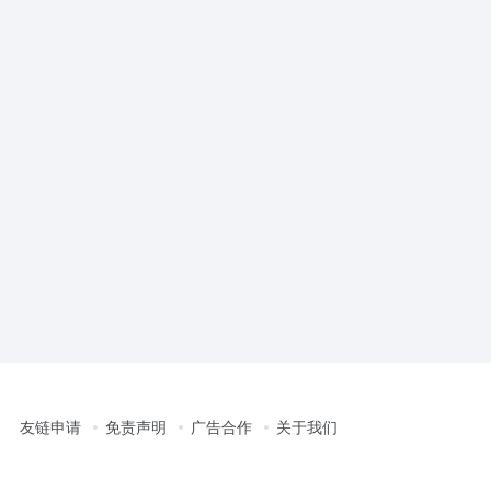
友链申请
免责声明
广告合作
关于我们