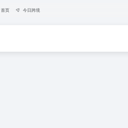
首页
今日跨境