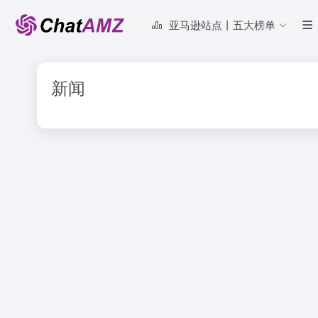
亚马逊站点丨五大榜单
新闻