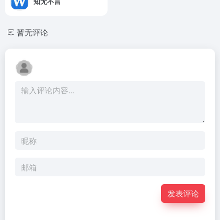
知无不言
暂无评论
发表评论