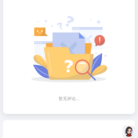
暂无评论...