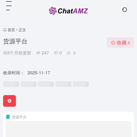
首页
•
正文
货源平台
收藏
0
5个月前更新
247
0
0
收录时间：
2025-11-17
货源平台