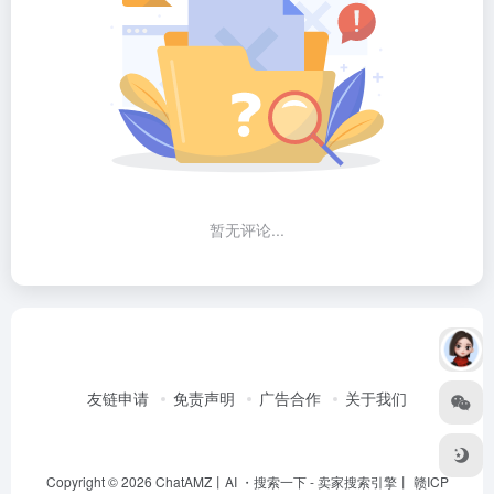
暂无评论...
友链申请
免责声明
广告合作
关于我们
Copyright © 2026
ChatAMZ丨AI ・搜索一下
- 卖家搜索引擎丨 赣ICP