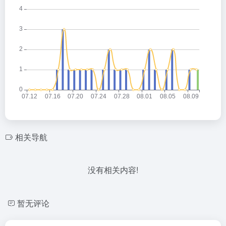
相关导航
没有相关内容!
暂无评论