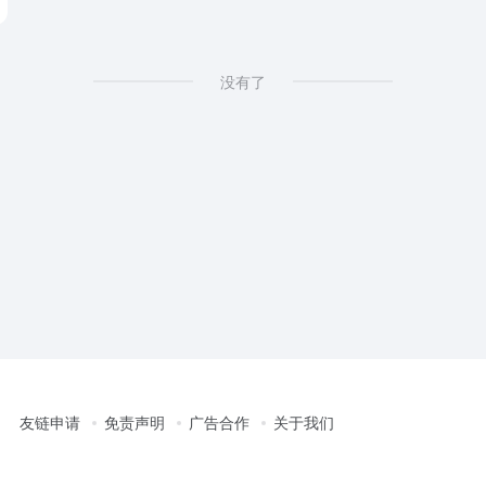
没有了
友链申请
免责声明
广告合作
关于我们