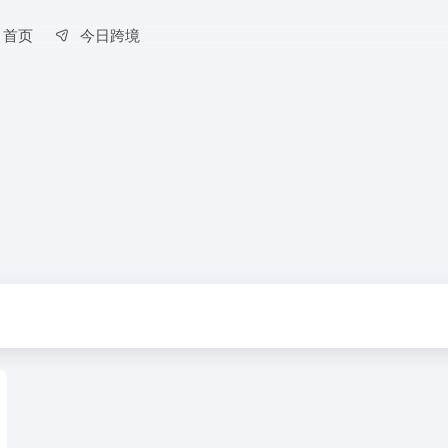
首页
今日跨境