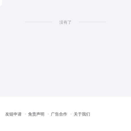
liers
没有了
友链申请
免责声明
广告合作
关于我们