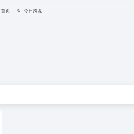
首页
今日跨境